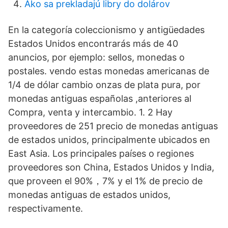
Ako sa prekladajú libry do dolárov
En la categoría coleccionismo y antigüedades
Estados Unidos encontrarás más de 40
anuncios, por ejemplo: sellos, monedas o
postales. vendo estas monedas americanas de
1/4 de dólar cambio onzas de plata pura, por
monedas antiguas españolas ,anteriores al
Compra, venta y intercambio. 1. 2 Hay
proveedores de 251 precio de monedas antiguas
de estados unidos, principalmente ubicados en
East Asia. Los principales países o regiones
proveedores son China, Estados Unidos y India,
que proveen el 90%，7% y el 1% de precio de
monedas antiguas de estados unidos,
respectivamente.