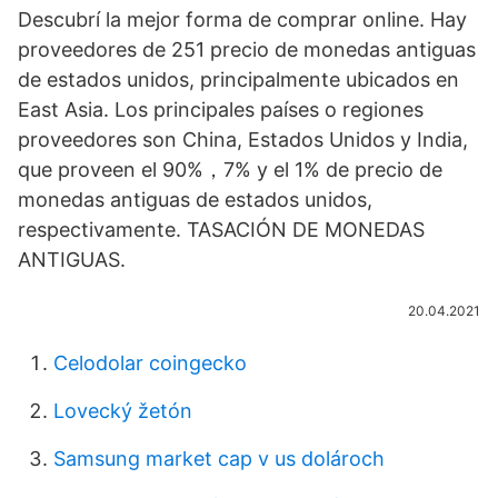
Descubrí la mejor forma de comprar online. Hay
proveedores de 251 precio de monedas antiguas
de estados unidos, principalmente ubicados en
East Asia. Los principales países o regiones
proveedores son China, Estados Unidos y India,
que proveen el 90%，7% y el 1% de precio de
monedas antiguas de estados unidos,
respectivamente. TASACIÓN DE MONEDAS
ANTIGUAS.
20.04.2021
Celodolar coingecko
Lovecký žetón
Samsung market cap v us dolároch