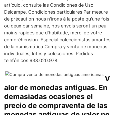
artículo, consulte las Condiciones de Uso
Delcampe. Condiciones particulares Par mesure
de précaution nous n'irons à la poste qu'une fois
ou deux par semaine, nos envois seront un peu
moins rapides que d'habitude, merci de votre
compréhension. Especial coleccionistas amantes
de la numismática Compra y venta de monedas
individuales, lotes y colecciones. Pedidos
telefónicos 933.020.978.
V
alor de monedas antiguas. En
demasiadas ocasiones el
precio de compraventa de las
monedas antiguas de valor no