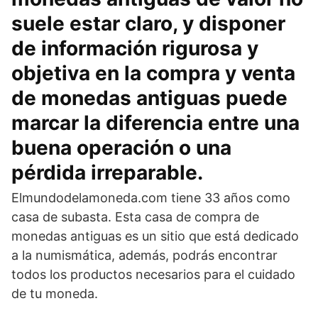
suele estar claro, y disponer
de información rigurosa y
objetiva en la compra y venta
de monedas antiguas puede
marcar la diferencia entre una
buena operación o una
pérdida irreparable.
Elmundodelamoneda.com tiene 33 años como
casa de subasta. Esta casa de compra de
monedas antiguas es un sitio que está dedicado
a la numismática, además, podrás encontrar
todos los productos necesarios para el cuidado
de tu moneda.