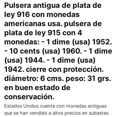
Pulsera antigua de plata de
ley 916 con monedas
americanas usa. pulsera de
plata de ley 915 con 4
monedas: - 1 dime (usa) 1952.
- 10 cents (usa) 1960. - 1 dime
(usa) 1944. - 1 dime (usa)
1942. cierre con protección.
diámetro: 6 cms. peso: 31 grs.
en buen estado de
conservación.
Estados Unidos cuenta con monedas antiguas
que se han vendido a altos precios en subastas.