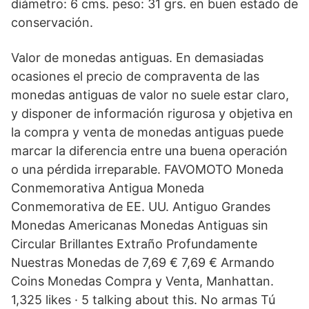
diámetro: 6 cms. peso: 31 grs. en buen estado de
conservación.
Valor de monedas antiguas. En demasiadas
ocasiones el precio de compraventa de las
monedas antiguas de valor no suele estar claro,
y disponer de información rigurosa y objetiva en
la compra y venta de monedas antiguas puede
marcar la diferencia entre una buena operación
o una pérdida irreparable. FAVOMOTO Moneda
Conmemorativa Antigua Moneda
Conmemorativa de EE. UU. Antiguo Grandes
Monedas Americanas Monedas Antiguas sin
Circular Brillantes Extraño Profundamente
Nuestras Monedas de 7,69 € 7,69 € Armando
Coins Monedas Compra y Venta, Manhattan.
1,325 likes · 5 talking about this. No armas Tú