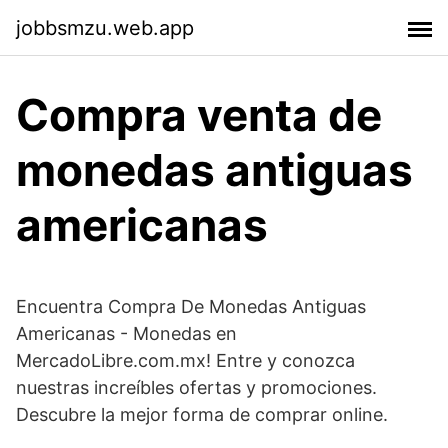
jobbsmzu.web.app
Compra venta de
monedas antiguas
americanas
Encuentra Compra De Monedas Antiguas
Americanas - Monedas en
MercadoLibre.com.mx! Entre y conozca
nuestras increíbles ofertas y promociones.
Descubre la mejor forma de comprar online.