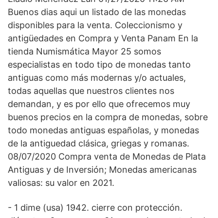
Buenos dias aqui un listado de las monedas
disponibles para la venta. Coleccionismo y
antigüedades en Compra y Venta Panam En la
tienda Numismática Mayor 25 somos
especialistas en todo tipo de monedas tanto
antiguas como más modernas y/o actuales,
todas aquellas que nuestros clientes nos
demandan, y es por ello que ofrecemos muy
buenos precios en la compra de monedas, sobre
todo monedas antiguas españolas, y monedas
de la antiguedad clásica, griegas y romanas.
08/07/2020 Compra venta de Monedas de Plata
Antiguas y de Inversión; Monedas americanas
valiosas: su valor en 2021.
- 1 dime (usa) 1942. cierre con protección.