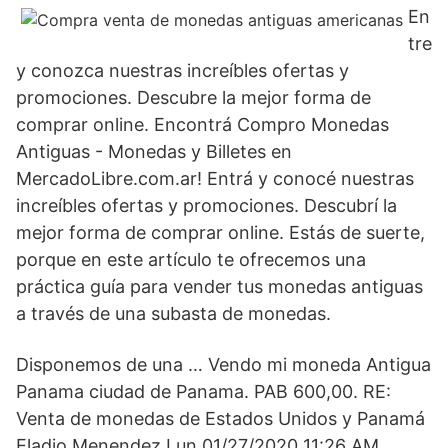
En
tre
y conozca nuestras increíbles ofertas y
promociones. Descubre la mejor forma de
comprar online. Encontrá Compro Monedas
Antiguas - Monedas y Billetes en
MercadoLibre.com.ar! Entrá y conocé nuestras
increíbles ofertas y promociones. Descubrí la
mejor forma de comprar online. Estás de suerte,
porque en este artículo te ofrecemos una
práctica guía para vender tus monedas antiguas
a través de una subasta de monedas.
Disponemos de una … Vendo mi moneda Antigua
Panama ciudad de Panama. PAB 600,00. RE:
Venta de monedas de Estados Unidos y Panamá
Eladio Menendez Lun 01/27/2020 11:26 AM