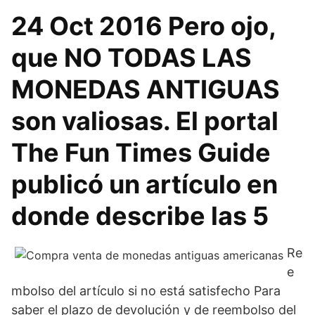
24 Oct 2016 Pero ojo,
que NO TODAS LAS
MONEDAS ANTIGUAS
son valiosas. El portal
The Fun Times Guide
publicó un artículo en
donde describe las 5
Re
e
mbolso del artículo si no está satisfecho Para
saber el plazo de devolución y de reembolso del