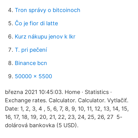
Tron správy o bitcoinoch
Čo je fior di latte
Kurz nákupu jenov k lkr
T. pri pečení
Binance bcn
50000 x 5500
března 2021 10:45:03. Home · Statistics ·
Exchange rates. Calculator. Calculator. Vytlačiť.
Date: 1, 2, 3, 4 , 5, 6, 7, 8, 9, 10, 11, 12, 13, 14, 15,
16, 17, 18, 19, 20, 21, 22, 23, 24, 25, 26, 27 5-
dolárová bankovka (5 USD).