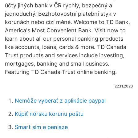
účty jiných bank v ČR rychlý, bezpečný a
jednoduchý. Bezhotovostní platební styk v
korunách nebo cizí měně. Welcome to TD Bank,
America's Most Convenient Bank. Visit now to
learn about all our personal banking products
like accounts, loans, cards & more. TD Canada
Trust products and services include investing,
mortgages, banking and small business.
Featuring TD Canada Trust online banking.
22.11.2020
Nemôže vyberať z aplikácie paypal
Kúpiť nórsku korunu poštu
Smart sim e peniaze